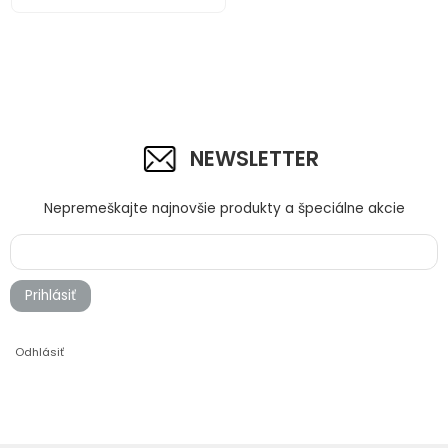
NEWSLETTER
Nepremeškajte najnovšie produkty a špeciálne akcie
Prihlásiť
Odhlásiť