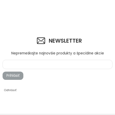
NEWSLETTER
Nepremeškajte najnovšie produkty a špeciálne akcie
Prihlásiť
Odhlásiť