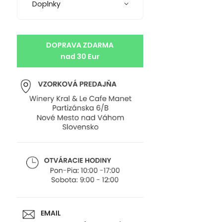
Doplnky
DOPRAVA ZDARMA
nad 30 Eur
EMAIL