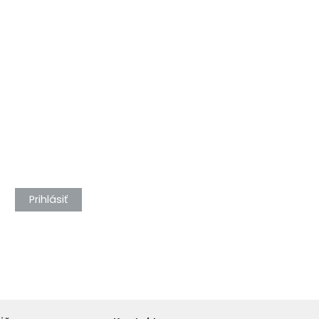
Prihlásiť