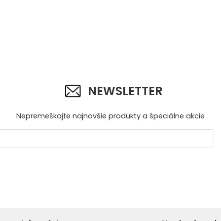
NEWSLETTER
Nepremeškajte najnovšie produkty a špeciálne akcie