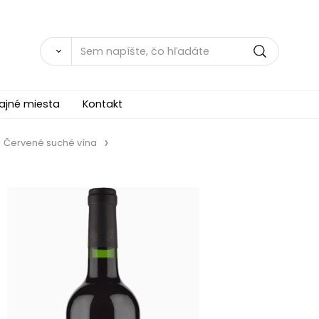
ajné miesta
Kontakt
Červené suché vína