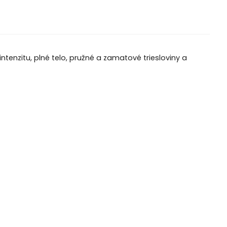
intenzitu, plné telo, pružné a zamatové triesloviny a